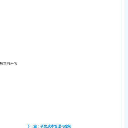
独立的评估
下一篇：研发成本管理与控制