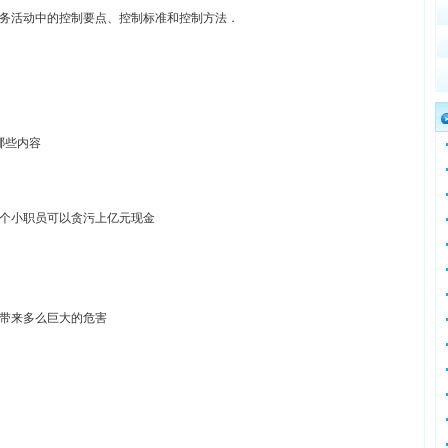
务活动中的控制要点、控制标准和控制方法．
哪些内容
个小职员可以贪污上亿元现金
带来多么巨大的危害