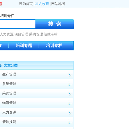
设为首页
|
加入收藏
|
网站地图
培训专栏
人力资源
项目管理
采购管理
绩效考核
察
培训专题
培训专栏
文章分类
生产管理
质量管理
采购管理
物流管理
人力资源
管理技能