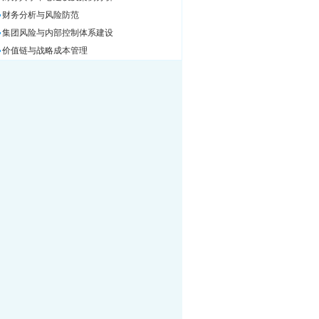
财务分析与风险防范
集团风险与内部控制体系建设
价值链与战略成本管理