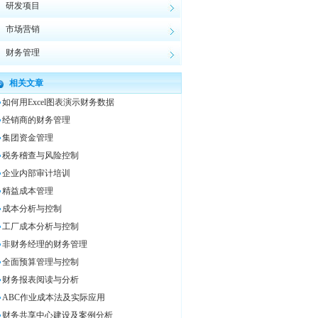
研发项目
市场营销
财务管理
相关文章
如何用Excel图表演示财务数据
经销商的财务管理
集团资金管理
税务稽查与风险控制
企业内部审计培训
精益成本管理
成本分析与控制
工厂成本分析与控制
非财务经理的财务管理
全面预算管理与控制
财务报表阅读与分析
ABC作业成本法及实际应用
财务共享中心建设及案例分析