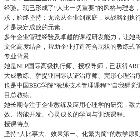
经验。现已形成了“人比一切重要”的风格与理念
求，始终坚持：无论从企业到家庭，从战略到执
才是决定成败的元素。
多年企业管理经验及卓越的课程研发能力，让她
文化高度结合，帮助企业打造符合现状的教练式
专业背景
她是NLP国际高级执行师、授权导师，已获得ARC
大成教练、萨提亚国际认证治疗师、完形心理治
也是中国BEC学院“教练技术管理课程”“自我醒觉
目总教练。
她长期专注于企业教练及应用心理学的研究，致
效、潜能开发、心灵成长的学问与训练课程。
授课特点
坚持“人比事大、效果第一、化繁为简”的教学原