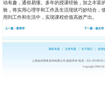
动有趣，通俗易懂。多年的授课经验，加之丰富
验，将实用心理学和工作及生活现状巧妙结合，
用到工作和生活中，实现课程价值高效产出。
上一篇：黄得华
下一篇：杨文华
课程专题
|
文章专题
|
关于我们
|
友情
上海创卓商务咨询有限公司 版权所有 电话：021-36338510 /3653986
Copyright 2004 Al