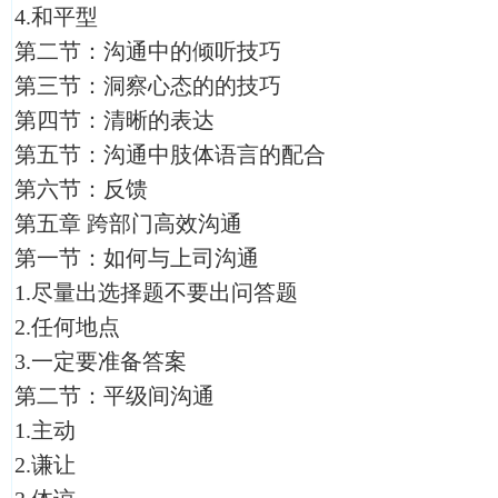
4.和平型
第二节：沟通中的倾听技巧
第三节：洞察心态的的技巧
第四节：清晰的表达
第五节：沟通中肢体语言的配合
第六节：反馈
第五章 跨部门高效沟通
第一节：如何与上司沟通
1.尽量出选择题不要出问答题
2.任何地点
3.一定要准备答案
第二节：平级间沟通
1.主动
2.谦让