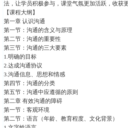
法，让学员积极参与，课堂气氛更加活跃，收获
【课程大纲】
第一章 认识沟通
第一节：沟通的含义与原理
第二节：沟通的重要性
第三节：沟通的三大要素
1.明确的目标
2.达成沟通协议
3.沟通信息、思想和情感
第四节：沟通的分类
第五节：沟通中应遵循的原则
第二章 有效沟通的障碍
第一节：客观环境
第二节：语言（年龄、教育程度、文化背景）
1.文字性语言