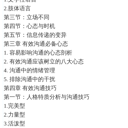
2.肢体语言
第三节：立场不同
第四节：心态与时机
第五节：信息传递的变异
第三章 有效沟通必备心态
1. 容易影响沟通的心态剖析
2. 有效沟通应该树立的八大心态
4. 沟通中的情绪管理
5. 排除沟通中的干扰
第四章 有效沟通技巧
第一节：人格特质分析与沟通技巧
1.完美型
2.力量型
3.活泼型