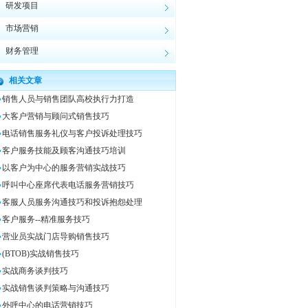
研发项目
市场营销
财务管理
相关文章
销售人员与销售团队高校执行力打造
大客户营销与顾问式销售技巧
电话销售服务礼仪与客户投诉处理技巧
客户服务技能及顾客沟通技巧培训
以客户为中心的服务营销实战技巧
呼叫中心座席代表电话服务营销技巧
客服人员服务沟通技巧和投诉抱怨处理
客户服务--精准服务技巧
营业员实战门店导购销售技巧
(BTOB)实战销售技巧
实战商务谈判技巧
实战销售谈判策略与沟通技巧
外呼中心的电话营销技巧