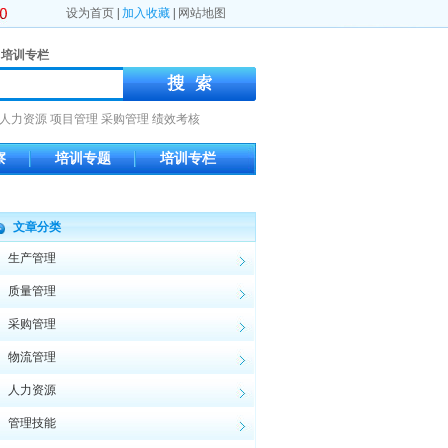
设为首页
|
加入收藏
|
网站地图
培训专栏
人力资源
项目管理
采购管理
绩效考核
察
培训专题
培训专栏
文章分类
生产管理
质量管理
采购管理
物流管理
人力资源
管理技能