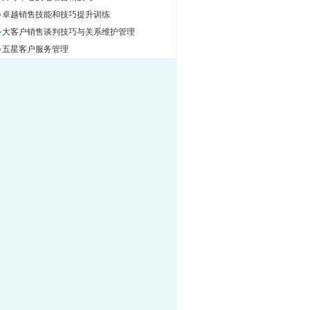
卓越销售技能和技巧提升训练
大客户销售谈判技巧与关系维护管理
五星客户服务管理