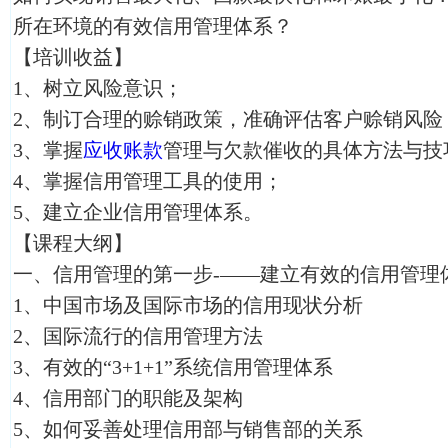
所在环境的有效信用管理体系？
【培训收益】
1、树立风险意识；
2、制订合理的赊销政策，准确评估客户赊销风险
3、掌握
应收账款
管理与欠款催收的具体方法与技
4、掌握信用管理工具的使用；
5、建立企业信用管理体系。
【课程大纲】
一、信用管理的第一步-——建立有效的信用管
1、中国市场及国际市场的信用现状分析
2、国际流行的信用管理方法
3、有效的“3+1+1”系统信用管理体系
4、信用部门的职能及架构
5、如何妥善处理信用部与销售部的关系