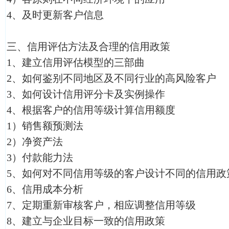
4、及时更新客户信息
三、信用评估方法及合理的信用政策
1、建立信用评估模型的三部曲
2、如何鉴别不同地区及不同行业的高风险客户
3、如何设计信用评分卡及实例操作
4、根据客户的信用等级计算信用额度
1）销售额预测法
2）净资产法
3）付款能力法
5、如何对不同信用等级的客户设计不同的信用政
6、信用成本分析
7、定期重新审核客户，相应调整信用等级
8、建立与企业目标一致的信用政策