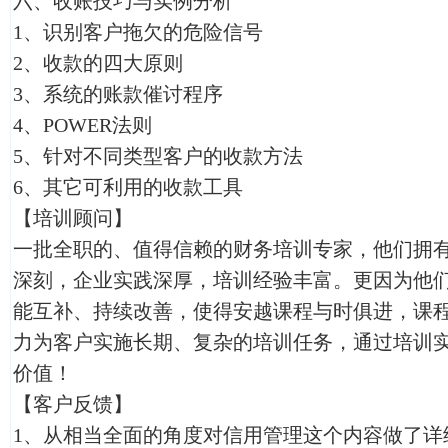
六、收账技巧与实例分析
1、识别客户拖欠的危险信号
2、收款的四大原则
3、系统的账款催讨程序
4、POWER法则
5、针对不同类型客户的收款方法
6、其它可利用的收款工具
【培训顾问】
一批全职的、值得信赖的财务培训专家，他们拥
深刻，企业实践深厚，培训经验丰富。更因为他
能互补、持续改善，使得安越课程与时俱进，课
力为客户实施长期、复杂的培训任务，通过培训
价值！
【客户反馈】
1、从相当全面的角度对信用管理这个内容做了详