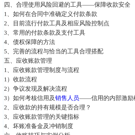
四、合理使用风险回避的工具——保障收款安全
1、如何在合同中准确定义付款条款
2、目前流行付款工具及相应风险控制点
3、常用的付款条款及支付工具
4、债权保障的方法
5、完善的流程与恰当的工具合理搭配
五、应收账款管理
1、应收账款管理制度与流程
1）收款流程
2）争议发现及解决流程
3）如何考核信用及
销售人员
——信用的内部激励
2、应收款的持有规模是否合理？
3、应收账款管理的关键指标
4、坏账准备金及冲销制度