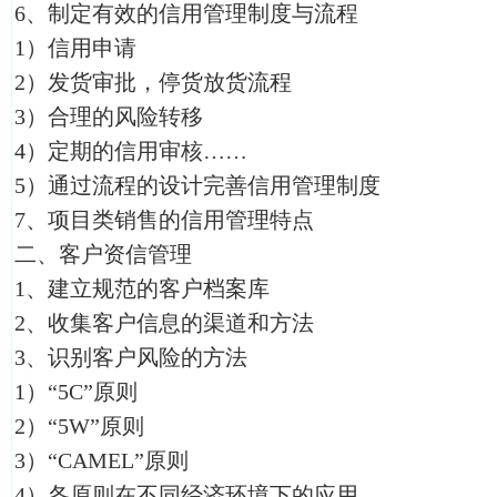
6、制定有效的信用管理制度与流程
1）信用申请
2）发货审批，停货放货流程
3）合理的风险转移
4）定期的信用审核……
5）通过流程的设计完善信用管理制度
7、项目类销售的信用管理特点
二、客户资信管理
1、建立规范的客户档案库
2、收集客户信息的渠道和方法
3、识别客户风险的方法
1）“5C”原则
2）“5W”原则
3）“CAMEL”原则
4）各原则在不同经济环境下的应用