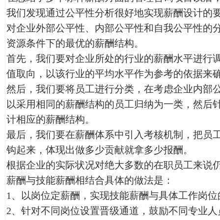
我们发现通过公平性分析很好地实现薪酬设计的
对企业外部公平性、内部公平性和自我公平性的
资源条件下的最优的薪酬结构。
首先，我们要对企业所处的行业的薪酬水平进行
值取向，以该行业的平均水平作为参考的依据来
然后，我们要将员工进行分类，在考虑企业内部
以采用相同的薪酬结构的员工归纳为一类，然后
计相应的薪酬结构。
最后，我们要在薪酬体系中引入考核机制，把员
钩起来，体现出做多少贡献就拿多少报酬。
根据企业的实际状况对绝大多数的在职员工来说
薪酬与技能薪酬相结合具体的做法是：
1、以岗位定薪酬，实现技能薪酬与具体工作岗位
2、针对不同岗位设置晋级通道，鼓励不同专业人