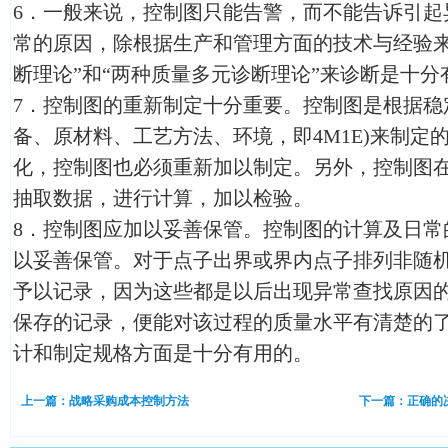
6．一般来说，控制图只能告警，而不能告诉引起
常的原因，除根据生产和管理方面的技术与经验来
断理论”和“两种质量多元诊断理论”来诊断是十分
7．控制图的重新制定十分重要。控制图是根据稳
备、原材料、工艺方法、环境，即4M1E)来制定
化，控制图也必须重新加以制定。另外，控制图
抽取数据，进行计算，加以检验。
8．控制图应加以妥善保管。控制图的计算及日常
以妥善保管。对于点子出界或界内点子排列非随
予以记录，因为这些都是以后出现异常查找原因
保存的记录，便能对该过程的质量水平有清楚的
计和制定规格方面是十分有用的。
上一篇：战略采购成本控制方法
下一篇：正确的