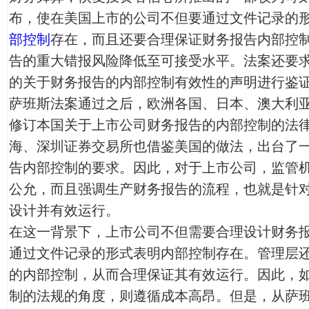
布，使在美国上市的公司不但要通过文件记录的
部控制
存在，而且还要合理保证财务报告内部控
告的重大错报风险降低至可接受水平。法案还要
的关于财务报告的内部控制有效性的声明进行鉴
萨班斯法案通过之后，欧洲各国、日本、澳大利
修订本国关于上市公司财务报告的内部控制的法
海、深圳证券交易所也借鉴美国的做法，出台了
告内部控制的要求。因此，对于上市公司，监管
公允，而且强调生产财务报告的流程，也就是针
设计并有效运行。
在这一背景下，上市公司不但需要合理设计财务
通过文件记录的形式表明内部控制存在。管理层
的内部控制，从而合理保证其有效运行。因此，
制的法规的角度，则遵循成本高昂。但是，从萨