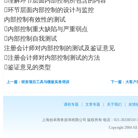
理解环节层面内部控制所包含的内容
环节层面内部控制的设计与监控
内部控制有效性的测试
内部控制重大缺陷与严重弱点
内部控制自我测试
注册会计师对内部控制的测试及鉴证意见
注册会计师对内部控制测试的方法
鉴证意见的类型
上一篇：研发项目工具与模板实务培训
下一篇：大客户
课程专题
|
文章专题
|
关于我们
|
友情
上海创卓商务咨询有限公司 版权所有 电话：021-36338510 /3653986
Copyright 2004 Al