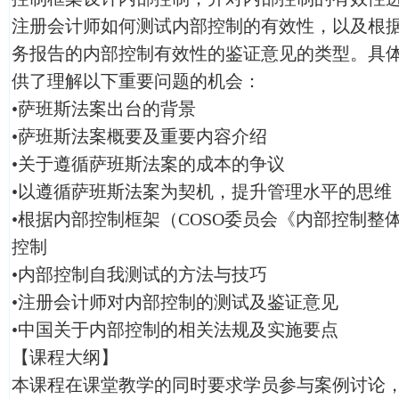
注册会计师如何测试内部控制的有效性，以及根
务报告的内部控制有效性的鉴证意见的类型。具
供了理解以下重要问题的机会：
•萨班斯法案出台的背景
•萨班斯法案概要及重要内容介绍
•关于遵循萨班斯法案的成本的争议
•以遵循萨班斯法案为契机，提升管理水平的思维
•根据内部控制框架（COSO委员会《内部控制整
控制
•内部控制自我测试的方法与技巧
•注册会计师对内部控制的测试及鉴证意见
•中国关于内部控制的相关法规及实施要点
【课程大纲】
本课程在课堂教学的同时要求学员参与案例讨论