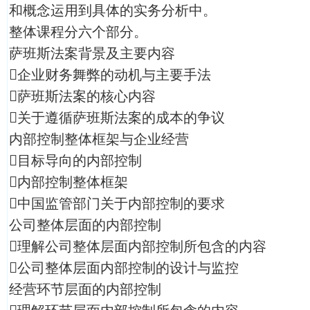
和概念运用到具体的实务分析中。
整体课程分六个部分。
萨班斯法案背景及主要内容
企业财务舞弊的动机与主要手法
萨班斯法案的核心内容
关于遵循萨班斯法案的成本的争议
内部控制整体框架与企业经营
目标导向的内部控制
内部控制整体框架
中国监管部门关于内部控制的要求
公司整体层面的内部控制
理解公司整体层面内部控制所包含的内容
公司整体层面内部控制的设计与监控
经营环节层面的内部控制