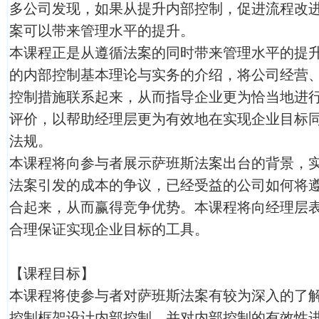
多公司发现，如果从提升内部控制，促进流程改
案可以带来管理水平的提升。
本课程正是从遵循法案的同时带来管理水平的提
的内部控制基本理论与实务的介绍，将公司经营
控制措施联系起来，从而指导企业更为恰当地进
评价，以帮助经理层更为有效地在实现企业目标
法规。
本课程将向参与者展示萨班斯法案出台的背景，
法案引发的成本的争议，已经受益的公司如何将
合起来，从而赢得竞争优势。本课程将向经理层
合理保证实现企业目标的工具。
【课程目标】
本课程将使参与者对萨班斯法案有较为深入的了
控制框架设计内部控制，并对内部控制的有效性