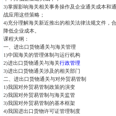
3)掌握影响海关相关事务操作及企业通关成本和
战应用这些策略；
4)充分理解海关新近推出的相关法律法规文件，
降低企业成本。
课程大纲：
一、进出口货物通关与海关管理
1)中国海关的管理体制与运行机构
2)进出口货物通关与海关
行政管理
3)进出口货物通关涉及的相关部门
二、进出口货物通关与对外贸易管制
1)我国对外贸易管制政策的演变
2)我国对外贸易管制与海关监管
3)我国对外贸易管制的基本框架
4)我国进出口货物许可证管理制度