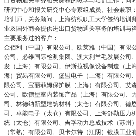
口货物通关事务相关课程的教学与培训工作，同
研究中心和报关研究中心专家组成员。社会兼职
培训师，关务顾问，上海纺织职工大学签约培训师
业及国外商会提供进出口货物通关事务的培训与
主要服务过的客户：
金佰利（中国）有限公司、欧莱雅（中国）有限
公司、必维国际检测集团、澳大利羊毛发展公司
发（上海）有限公司、伊斯拉视像设备制造（上
海）贸易有限公司、堡盟电子（上海）有限公司
限公司、宝丽菲姆保护膜（上海）有限公司、艾
公司、欧德堡室内装饰产品（上海）有限公司、
司、林德纳新型建筑材料（太仓）有限公司、德
司、卓能电子（太仓）有限公司、上海舒勒压力
统（太仓）有限公司、吉孚动力总成技术（苏州
（常熟）有限公司、贝卡尔特（江阴）镀膜工业