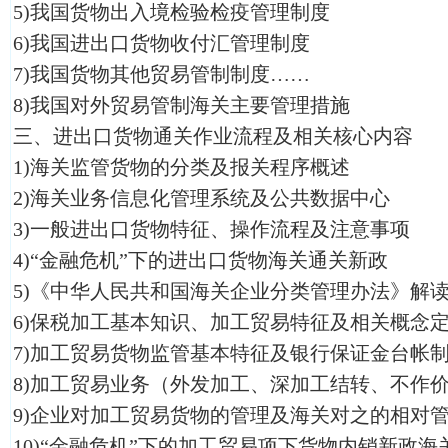
5)我国货物出入境检验检疫管理制度
6)我国进出口货物收付汇管理制度
7)我国货物其他贸易管制制度……
8)我国对外贸易管制海关主要管理措施
三、进出口货物通关作业流程及相关核心内容
1)海关监管货物的分类及报关程序概述
2)海关业务信息化管理系统及公共数据中心
3)一般进出口货物特征、操作流程及注意事项
4)“金融危机”下的进出口货物海关通关新政
5)《中华人民共和国海关企业分类管理办法》解
6)保税加工基本知识、加工贸易特征及相关概念
7)加工贸易货物监管基本特征及银行保证金台帐
8)加工贸易业务（外发加工、深加工结转、不作
9)企业对加工贸易货物的管理及海关对之的相对
10)“金融危机”下的加工贸易项下货物内销新政海