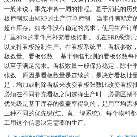
一般来说，事先准备一周的排程。基于消耗的历
板控制或由MRP的生产订单控制。当零件有稳定
超市库存。如零件没有稳定的需求，使用生产订
厂里80%的零件用补充看板控制。现在ERP系统
以支持看板控制生产。在看板系统里，看板参数
板数量、看板张数，.基于销售预测的看板张数每
以至于满足需求。看板数量一般保持稳定，除非
张数。原因是看板数量是连续的，是决定看板批
是，增加或删除看板来改变看板张数比改变看板
必须在不同补充看板之间选择生产时，必需区别
优先级是基于库存的覆盖率得到的，是用平均需
三种不同的优先级(红、黄、绿系统)。每个物料
工用这个信息决定需要的生产。