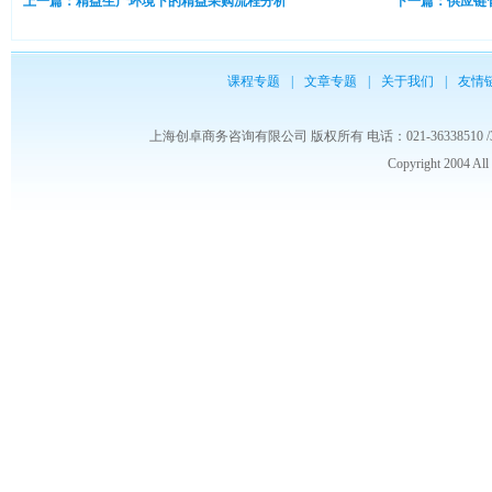
上一篇：精益生产环境下的精益采购流程分析
下一篇：供应链
课程专题
|
文章专题
|
关于我们
|
友情
上海创卓商务咨询有限公司 版权所有 电话：021-36338510 /3653986
Copyright 2004 Al