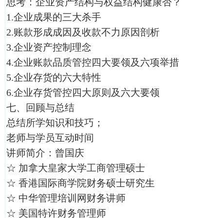
思考：企业资产结构与权益结构健康否？
1.企业成果的三大杀手
2.账款形成成因及收款不力原因剖析
3.企业资产控制理念
4.企业账款品质管控四大要领及六项举措
5.企业存货的六大特性
6.企业存货管控四大原则及六大要领
七、回顾与总结
总结所学知识和技巧；
老师与学员互动时间
讲师简介：曾国庆
☆ 加拿大皇家大学工商管理硕士
☆ 香港国际商学院财务硕士研究生
☆ 中华管理培训网财务讲师
☆ 美国特许财务管理师