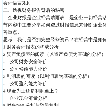
会计语言规则
二、透视财务报告背后的秘密
企业财报是企业经营晴雨表，是企业一切经营活
节内容中主要分享如何透过财报信息来诊断企业
善重点。
思考：我们是否拥完整经营资讯？在经营中是如
1.财务会计报表的构成分析
2.资产负债表的阅读（以资产负债为基础的分析）
- 公司财务安全评价
- 公司偿债能力评价
3.利润表的阅读（以利润表为基础的分析）
- 公司盈利能力评价
4.现金为王还是利润至上？
- 企业现金流量分析
5.财务综合分析与预警机制