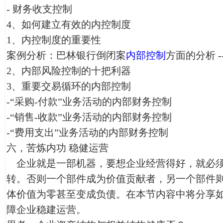
- 财务收支控制
4、如何建立有效的内控制度
1、内控制度的重要性
案例分析：巴林银行倒闭案
内部控制
方面的分析 
2、内部风险控制的十把利器
3、重要交易循环的内部控制
-“采购-付款”业务活动的内部财务控制
-“销售-收款”业务活动的内部财务控制
-“费用支出”业务活动的内部财务控制
六，苦炼内功 稳健运营
企业就是一部机器，要想企业经营得好，就必须
转。否则一个部件成为价值贡献者，另一个部件
体价值为零甚至变成负债。在本节内容中将分享
障企业稳建运营。