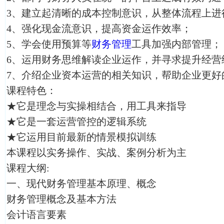
3、建立起清晰的成本控制意识，从整体流程上进
4、强化现金流意识，提高资金运作效率；
5、学会使用预算等
财务管理
工具加强内部管理；
6、运用财务思维解读企业运作，并寻求提升经营
7、介绍企业资本运营的相关知识，帮助企业更好
课程特色：
★它是理念与实操相结合，用工具来指导
★它是一套运营管控的逻辑系统
★它运用目前最新的情景模拟训练
本课程以实务操作、实战、案例分析为主
课程大纲:
一、现代财务管理基本原理、概念
财务管理概念及基本方法
会计语言要素