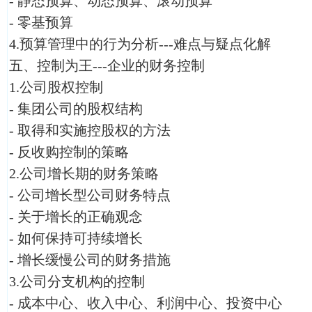
- 静态预算、动态预算、滚动预算
- 零基预算
4.预算管理中的行为分析---难点与疑点化解
五、控制为王---企业的财务控制
1.公司股权控制
- 集团公司的股权结构
- 取得和实施控股权的方法
- 反收购控制的策略
2.公司增长期的财务策略
- 公司增长型公司财务特点
- 关于增长的正确观念
- 如何保持可持续增长
- 增长缓慢公司的财务措施
3.公司分支机构的控制
- 成本中心、收入中心、利润中心、投资中心