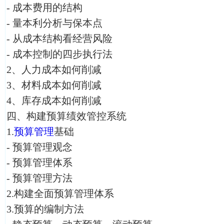
- 成本费用的结构
- 量本利分析与保本点
- 从成本结构看经营风险
- 成本控制的四步执行法
2、人力成本如何削减
3、材料成本如何削减
4、库存成本如何削减
四、构建预算绩效管控系统
1.
预算管理
基础
- 预算管理观念
- 预算管理体系
- 预算管理方法
2.构建全面预算管理体系
3.预算的编制方法