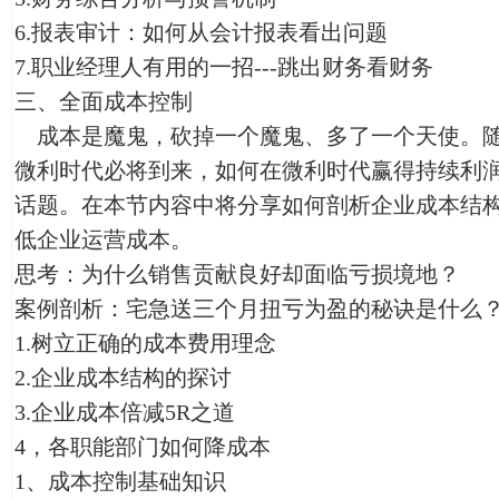
6.报表审计：如何从会计报表看出问题
7.职业经理人有用的一招---跳出财务看财务
三、全面成本控制
成本是魔鬼，砍掉一个魔鬼、多了一个天使。随
微利时代必将到来，如何在微利时代赢得持续利
话题。在本节内容中将分享如何剖析企业成本结
低企业运营成本。
思考：为什么销售贡献良好却面临亏损境地？
案例剖析：宅急送三个月扭亏为盈的秘诀是什么
1.树立正确的成本费用理念
2.企业成本结构的探讨
3.企业成本倍减5R之道
4，各职能部门如何降成本
1、成本控制基础知识